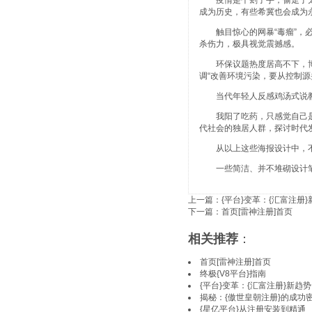
疫情是个刽子手，偷走了太
成为历史，有些希冀也会成为
触目惊心的网暴“毒瘤”，必
杀伤力，极具视觉震撼感。
环保议题热度居高不下，博
调“改善环境污染，要从控制源
当代年轻人反感鸡汤式说教，
我阳了吃药，只感觉自己是
代社会的独居人群，探讨时代
从以上这些海报设计中，不
一些简洁、并不堆砌设计笔
上一篇：
{平台}变革：{汇富注册}
下一篇：
首页[雷神注册]首页
相关推荐
：
首页[雷神注册]首页
终极{V8平台}指南
{平台}变革：{汇富注册}新趋势
揭秘：{傲世皇朝注册}的成功
{星亿平台}从注册安装到精通