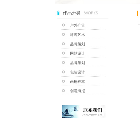
户外广告
环境艺术
品牌策划
网站设计
品牌策划
包装设计
画册样本
创意海报