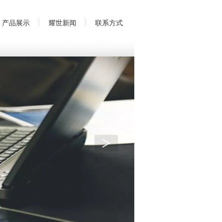
产品展示
耀世新闻
联系方式