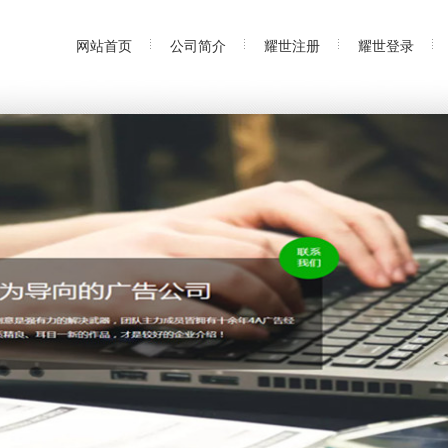
网站首页
公司简介
耀世注册
耀世登录